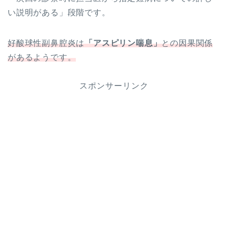
い説明がある」段階です。
好酸球性副鼻腔炎は
「アスピリン喘息」
との因果関係
があるようです。
スポンサーリンク