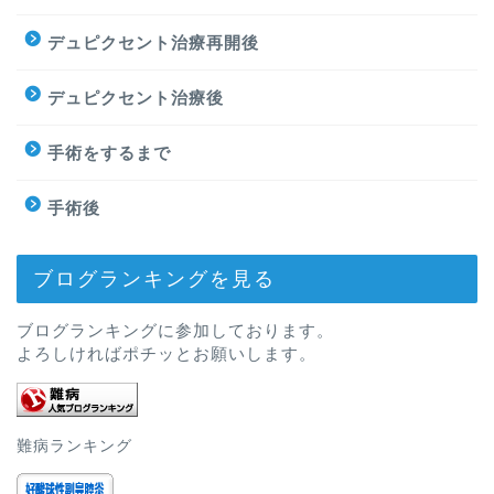
デュピクセント治療再開後
デュピクセント治療後
手術をするまで
手術後
ブログランキングを見る
ホーム
ブログランキングに参加しております。
よろしければポチッとお願いします。
プロフィール
サイトマップ
難病ランキング