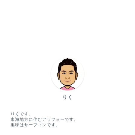
りく
りくです。
東海地方に住むアラフォーです。
趣味はサーフィンです。