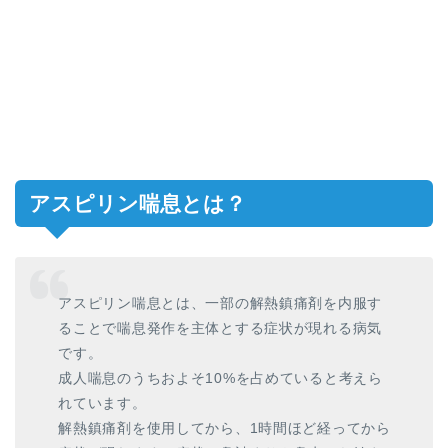
アスピリン喘息とは？
アスピリン喘息とは、一部の解熱鎮痛剤を内服す
ることで喘息発作を主体とする症状が現れる病気
です。
成人喘息のうちおよそ10%を占めていると考えら
れています。
解熱鎮痛剤を使用してから、1時間ほど経ってから