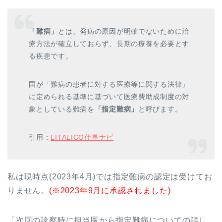
「難病」
とは、発病の原因が明確でないために治
療方法が確立しておらず、長期の療養を必要とす
る疾患です。
国が「難病の患者に対する医療等に関する法律」
に定められる基準に基づいて医療費助成制度の対
象としている難病を
「指定難病」
と呼びます。
引用：
LITALICO仕事ナビ
私は現時点(2023年4月)では指定難病の認定は受けてお
りません。
(※2023年9月に承認されました)
「次回の診察時に担当医から指定難病についての詳し