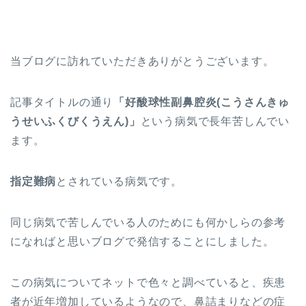
当ブログに訪れていただきありがとうございます。
記事タイトルの通り
「好酸球性副鼻腔炎(こうさんきゅ
うせいふくびくうえん)」
という病気で長年苦しんでい
ます。
指定難病
とされている病気です。
同じ病気で苦しんでいる人のためにも何かしらの参考
になればと思いブログで発信することにしました。
この病気についてネットで色々と調べていると、疾患
者が近年増加しているようなので、鼻詰まりなどの症