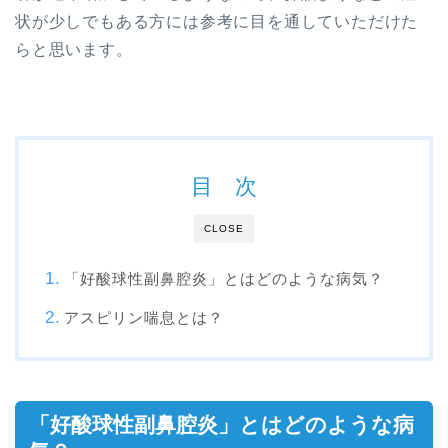
状が少しでもある方には参考に目を通していただけた
らと思います。
目 次
CLOSE
「好酸球性副鼻腔炎」とはどのような病気？
アスピリン喘息とは？
「好酸球性副鼻腔炎」とはどのような病