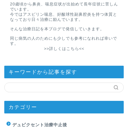
20歳頃から鼻炎、喘息症状が出始めて長年症状に苦しん
でいます。
今ではアスピリン喘息、好酸球性副鼻腔炎を持つ体質と
なっており日々治療に励んでいます。
そんな治療日記を本ブログで発信していきます。
同じ病気の人のためにも少しでも参考になれれば幸いで
す。
>>詳しくはこちら<<
キーワードから記事を探す
カテゴリー
デュピクセント治療中止後