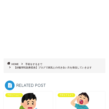
HOME
手術をするまで
【好酸球性副鼻腔炎】ブログで病気との付き合い方を発信していきます
RELATED POST
手術をするまで
手術をするまで